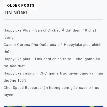
OLDER POSTS
POSTS
NAVIGATION
TIN NÓNG
Happyluke Plus – Sân chơi châu Á đạt điểm 10 chất
lượng
Casino Corona Phú Quốc của ai? Happyluke plus chính
thức
Happyluke plus – Link chơi chính thức – chơi game ảo
rút tiền thật
Happyluke casino – Chơi game trực tuyến đăng ký nhận
thưởng 100%
Chơi Speed Baccarat tận hưởng cảm giác casino truc
tuyen