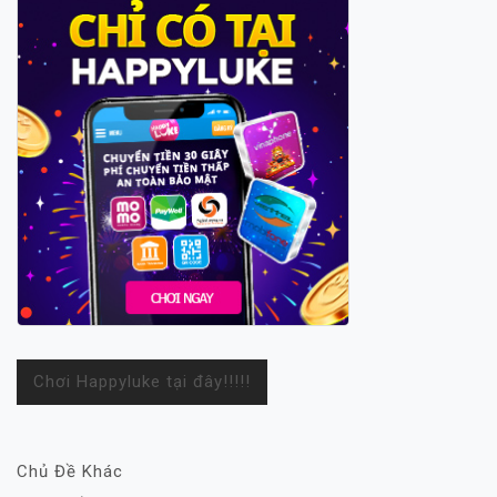
Chơi Happyluke tại đây!!!!!
Chủ Đề Khác