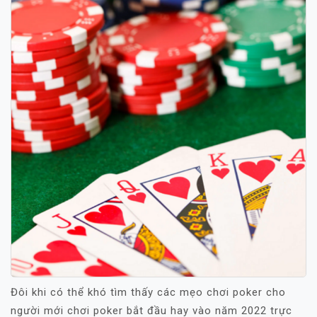
Đôi khi có thể khó tìm thấy các mẹo chơi poker cho
người mới chơi poker bắt đầu hay vào năm 2022 trực