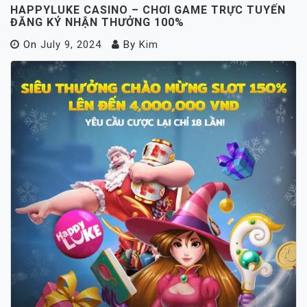
HAPPYLUKE CASINO – CHƠI GAME TRỰC TUYẾN
ĐĂNG KÝ NHẬN THƯỞNG 100%
On
July 9, 2024
By
Kim