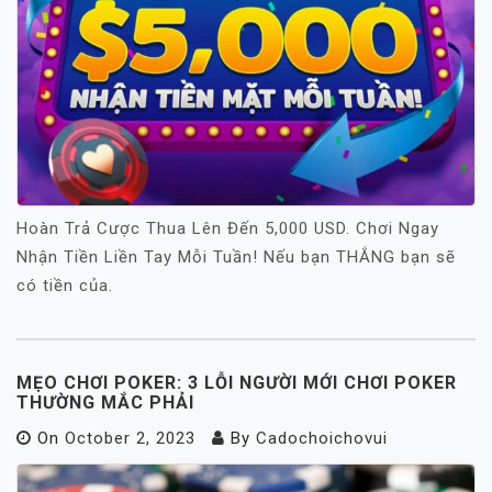
Hoàn Trả Cược Thua Lên Đến 5,000 USD. Chơi Ngay
Nhận Tiền Liền Tay Mỗi Tuần! Nếu bạn THẮNG bạn sẽ
có tiền của.
MẸO CHƠI POKER: 3 LỖI NGƯỜI MỚI CHƠI POKER
THƯỜNG MẮC PHẢI
On
October 2, 2023
By
Cadochoichovui