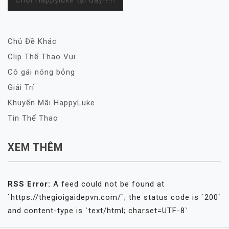
Chơi Happyluke tại đây!!!!!
Chủ Đề Khác
Clip Thể Thao Vui
Cô gái nóng bỏng
Giải Trí
Khuyến Mãi HappyLuke
Tin Thể Thao
XEM THÊM
RSS Error:
A feed could not be found at
`https://thegioigaidepvn.com/`; the status code is `200`
and content-type is `text/html; charset=UTF-8`