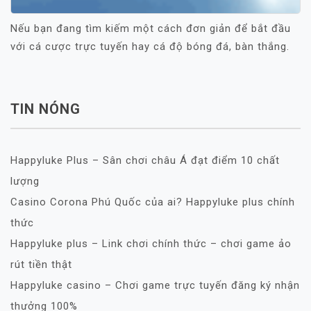
Nếu bạn đang tìm kiếm một cách đơn giản để bắt đầu
với cá cược trực tuyến hay cá độ bóng đá, bàn thắng.
TIN NÓNG
Happyluke Plus – Sân chơi châu Á đạt điểm 10 chất
lượng
Casino Corona Phú Quốc của ai? Happyluke plus chính
thức
Happyluke plus – Link chơi chính thức – chơi game ảo
rút tiền thật
Happyluke casino – Chơi game trực tuyến đăng ký nhận
thưởng 100%