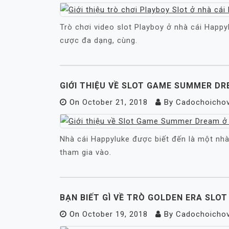
Trò chơi video slot Playboy ở nhà cái Happy
cược đa dạng, cùng.
GIỚI THIỆU VỀ SLOT GAME SUMMER D
On
October 21, 2018
By
Cadochoichov
Nhà cái Happyluke được biết đến là một nhà
tham gia vào.
BẠN BIẾT GÌ VỀ TRÒ GOLDEN ERA SLO
On
October 19, 2018
By
Cadochoichov