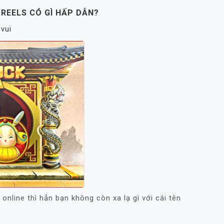
REELS CÓ GÌ HẤP DẪN?
vui
online thì hẳn bạn không còn xa lạ gì với cái tên