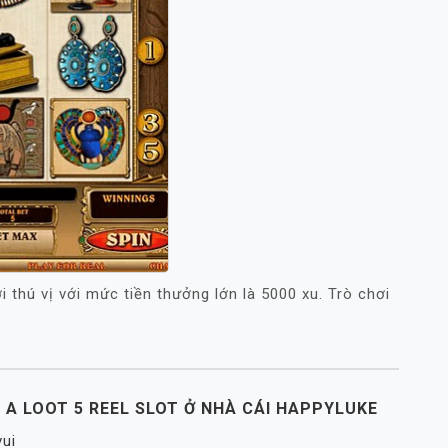
 thú vị với mức tiền thưởng lớn là 5000 xu. Trò chơi
 A LOOT 5 REEL SLOT Ở NHÀ CÁI HAPPYLUKE
ui