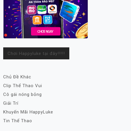
Chơi Happyluke tại đây!!!!!
Chủ Đề Khác
Clip Thể Thao Vui
Cô gái nóng bỏng
Giải Trí
Khuyến Mãi HappyLuke
Tin Thể Thao