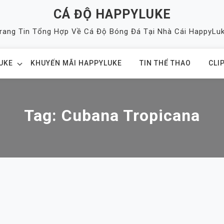
CÁ ĐỘ HAPPYLUKE
rang Tin Tổng Hợp Về Cá Độ Bóng Đá Tại Nhà Cái HappyLu
UKE
KHUYẾN MÃI HAPPYLUKE
TIN THỂ THAO
CLI
Tag:
Cubana Tropicana