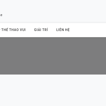
ke
P THỂ THAO VUI
GIẢI TRÍ
LIÊN HỆ