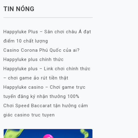
TIN NÓNG
Happyluke Plus – Sân chơi châu Á đạt
điểm 10 chất lượng
Casino Corona Phú Quốc của ai?
Happyluke plus chính thức
Happyluke plus – Link chơi chính thức
– chơi game ảo rút tiền thật
Happyluke casino – Chơi game trực
tuyến đăng ký nhận thưởng 100%
Chơi Speed Baccarat tận hưởng cảm
giác casino truc tuyen