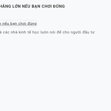
THẮNG LỚN NẾU BẠN CHƠI ĐÚNG
à các nhà kinh tế học luôn nói để cho người đầu tư