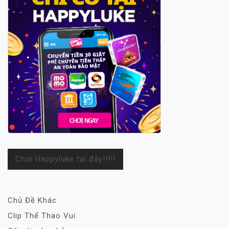
Chơi Happyluke tại đây!!!!!
Chủ Đề Khác
Clip Thể Thao Vui