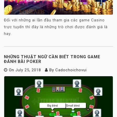
Đối với những ai lần đầu tham gia các game Casino
trực tuyến thì đây là những trò chơi được đánh giá là
hay.
NHỮNG THUẬT NGỮ CẦN BIẾT TRONG GAME
ĐÁNH BÀI POKER
On
July 25, 2018
By
Cadochoichovui