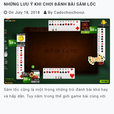
NHỮNG LƯU Ý KHI CHƠI ĐÁNH BÀI SÂM LỐC
On
July 18, 2018
By
Cadochoichovui
Sâm lốc cũng là một trong những trò đánh bài khá hay
và hấp dẫn. Tuy nằm trong thế giới game bài cùng với.