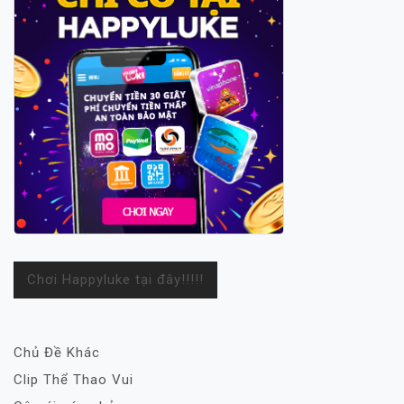
Chơi Happyluke tại đây!!!!!
Chủ Đề Khác
Clip Thể Thao Vui