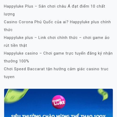
Happyluke Plus – Sân chơi châu Á đạt điểm 10 chất
lượng
Casino Corona Phú Quốc của ai? Happyluke plus chính
thức
Happyluke plus – Link chơi chính thức – chơi game ảo
rút tiền thật
Happyluke casino – Chơi game trực tuyến đăng ký nhận
thưởng 100%
Chơi Speed Baccarat tận hưởng cảm giác casino truc
tuyen