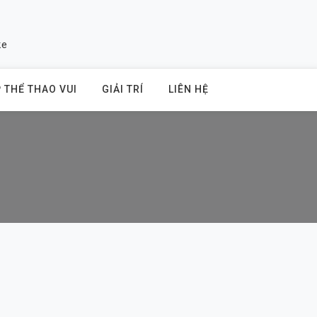
ke
P THỂ THAO VUI
GIẢI TRÍ
LIÊN HỆ