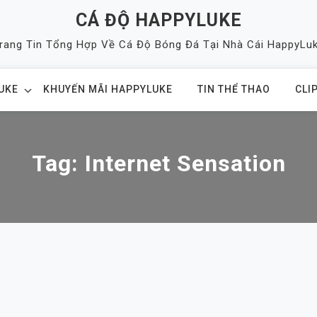
CÁ ĐỘ HAPPYLUKE
rang Tin Tổng Hợp Về Cá Độ Bóng Đá Tại Nhà Cái HappyLu
UKE
KHUYẾN MÃI HAPPYLUKE
TIN THỂ THAO
CLI
Tag:
Internet Sensation