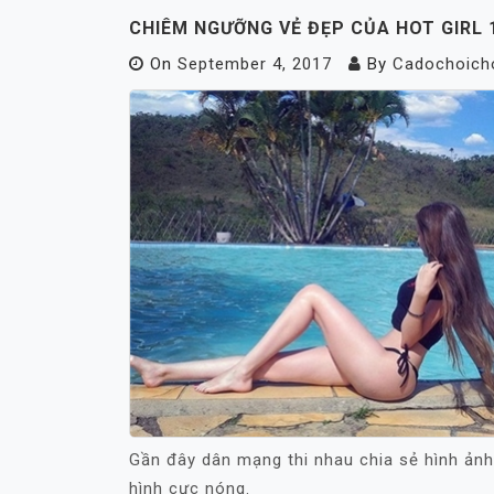
CHIÊM NGƯỠNG VẺ ĐẸP CỦA HOT GIRL 
On
September 4, 2017
By
Cadochoich
Gần đây dân mạng thi nhau chia sẻ hình ảnh 
hình cực nóng.