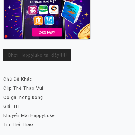
Chơi Happyluke tại đây!!!!!
Chủ Đề Khác
Clip Thể Thao Vui
Cô gái nóng bỏng
Giải Trí
Khuyến Mãi HappyLuke
Tin Thể Thao