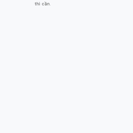
thì cần.