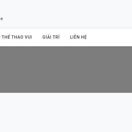
ke
P THỂ THAO VUI
GIẢI TRÍ
LIÊN HỆ