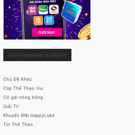
Chơi Happyluke tại đây!!!!!
Chủ Đề Khác
Clip Thể Thao Vui
Cô gái nóng bỏng
Giải Trí
Khuyến Mãi HappyLuke
Tin Thể Thao