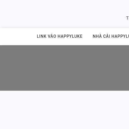
Skip
to
T
content
LINK VÀO HAPPYLUKE
NHÀ CÁI HAPPYL