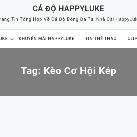
CÁ ĐỘ HAPPYLUKE
rang Tin Tổng Hợp Về Cá Độ Bóng Đá Tại Nhà Cái HappyLu
UKE
KHUYẾN MÃI HAPPYLUKE
TIN THỂ THAO
CLI
Tag:
Kèo Cơ Hội Kép