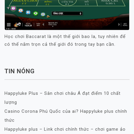
Học chơi Baccarat là một thế giới bao la, tuy nhiên để
có thể nắm trọn cả thế giới đó trong tay bạn cần.
TIN NÓNG
Happyluke Plus – Sân chơi châu Á đạt điểm 10 chất
lượng
Casino Corona Phú Quốc của ai? Happyluke plus chính
thức
Happyluke plus – Link chơi chính thức – chơi game ảo