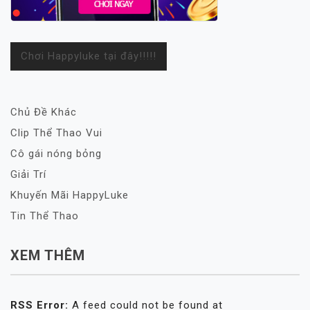
Chơi Happyluke tại đây!!!!!
Chủ Đề Khác
Clip Thể Thao Vui
Cô gái nóng bỏng
Giải Trí
Khuyến Mãi HappyLuke
Tin Thể Thao
XEM THÊM
RSS Error:
A feed could not be found at