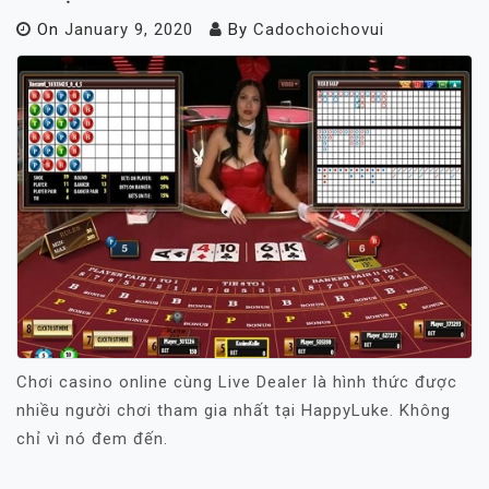
On
January 9, 2020
By
Cadochoichovui
Chơi casino online cùng Live Dealer là hình thức được
nhiều người chơi tham gia nhất tại HappyLuke. Không
chỉ vì nó đem đến.