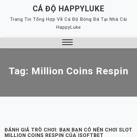
Skip
CÁ ĐỘ HAPPYLUKE
to
Trang Tin Tổng Hợp Về Cá Độ Bóng Đá Tại Nhà Cái
content
HappyLuke
Close
Menu
Tag:
Million Coins Respin
ĐÁNH GIÁ TRÒ CHƠI: BẠN BẠN CÓ NÊN CHƠI SLOT
MILLION COINS RESPIN CỦA ISOFTBET