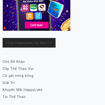
Chơi Happyluke tại đây!!!!!
Chủ Đề Khác
Clip Thể Thao Vui
Cô gái nóng bỏng
Giải Trí
Khuyến Mãi HappyLuke
Tin Thể Thao