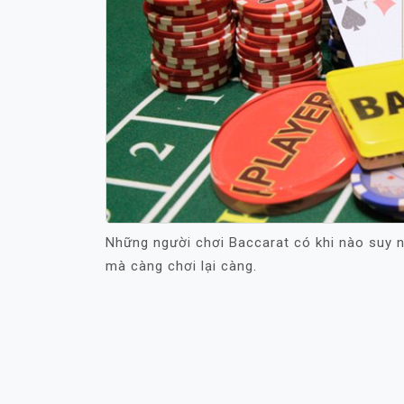
Những người chơi Baccarat có khi nào suy ng
mà càng chơi lại càng.