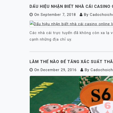
DẤU HIỆU NHẬN BIẾT NHÀ CÁI CASINO 
On
September 7, 2018
By
Cadochoich
Các nhà cái trực tuyến đã không còn xa lạ v
cạnh những địa chỉ uy.
LÀM THẾ NÀO ĐỂ TĂNG XÁC SUẤT THẮ
On
December 29, 2016
By
Cadochoich