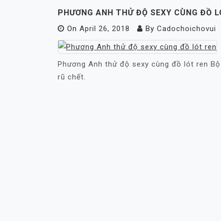
PHƯƠNG ANH THỬ ĐỘ SEXY CÙNG ĐỒ L
On
April 26, 2018
By
Cadochoichovui
Phương Anh thử độ sexy cùng đồ lót ren Bộ 
rũ chết.