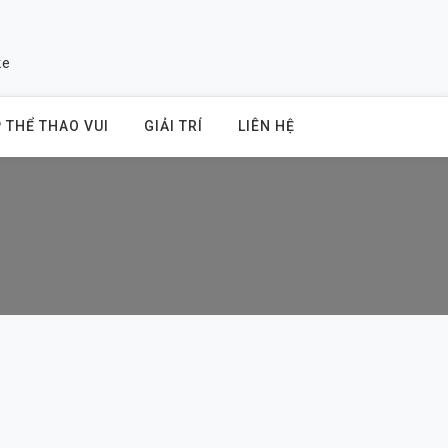
ke
P THỂ THAO VUI
GIẢI TRÍ
LIÊN HỆ