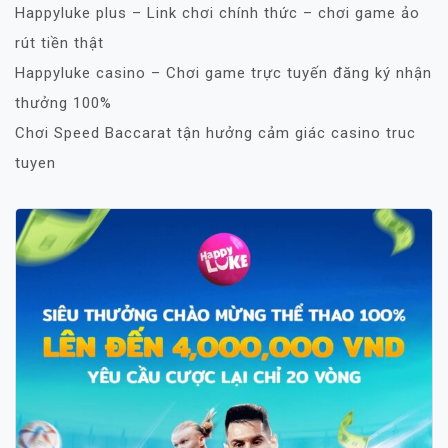
Happyluke plus – Link chơi chính thức – chơi game ảo
rút tiền thật
Happyluke casino – Chơi game trực tuyến đăng ký nhận
thưởng 100%
Chơi Speed Baccarat tận hưởng cảm giác casino truc
tuyen