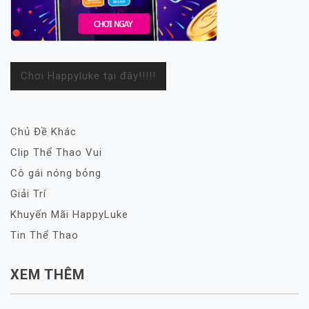
Chơi Happyluke tại đây!!!!!
Chủ Đề Khác
Clip Thể Thao Vui
Cô gái nóng bỏng
Giải Trí
Khuyến Mãi HappyLuke
Tin Thể Thao
XEM THÊM