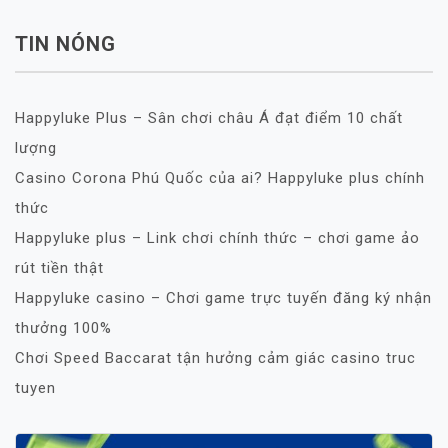
TIN NÓNG
Happyluke Plus – Sân chơi châu Á đạt điểm 10 chất
lượng
Casino Corona Phú Quốc của ai? Happyluke plus chính
thức
Happyluke plus – Link chơi chính thức – chơi game ảo
rút tiền thật
Happyluke casino – Chơi game trực tuyến đăng ký nhận
thưởng 100%
Chơi Speed Baccarat tận hưởng cảm giác casino truc
tuyen