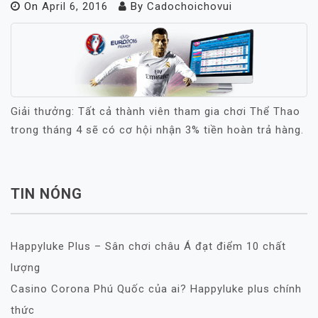
On
April 6, 2016
By
Cadochoichovui
Giải thưởng: Tất cả thành viên tham gia chơi Thể Thao
trong tháng 4 sẽ có cơ hội nhận 3% tiền hoàn trả hàng.
TIN NÓNG
Happyluke Plus – Sân chơi châu Á đạt điểm 10 chất
lượng
Casino Corona Phú Quốc của ai? Happyluke plus chính
thức