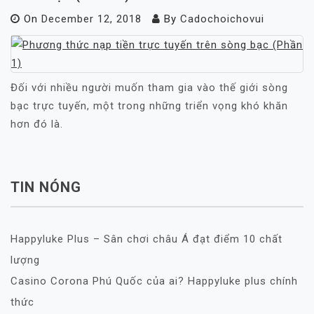
On
December 12, 2018
By
Cadochoichovui
Đối với nhiều người muốn tham gia vào thế giới sòng
bạc trực tuyến, một trong những triển vọng khó khăn
hơn đó là.
TIN NÓNG
Happyluke Plus – Sân chơi châu Á đạt điểm 10 chất
lượng
Casino Corona Phú Quốc của ai? Happyluke plus chính
thức