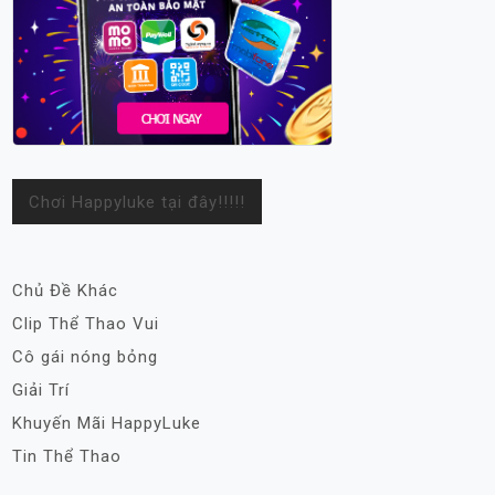
Chơi Happyluke tại đây!!!!!
Chủ Đề Khác
Clip Thể Thao Vui
Cô gái nóng bỏng
Giải Trí
Khuyến Mãi HappyLuke
Tin Thể Thao