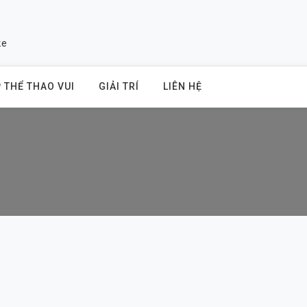
ke
P THỂ THAO VUI
GIẢI TRÍ
LIÊN HỆ