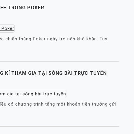
UFF TRONG POKER
ệc chiến thắng Poker ngày trở nên khó khăn. Tuy
NG KÍ THAM GIA TẠI SÒNG BÀI TRỰC TUYẾN
 đều có chương trình tặng một khoản tiền thưởng gửi