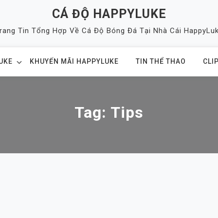
CÁ ĐỘ HAPPYLUKE
rang Tin Tổng Hợp Về Cá Độ Bóng Đá Tại Nhà Cái HappyLu
UKE
KHUYẾN MÃI HAPPYLUKE
TIN THỂ THAO
CLI
Tag:
Tips