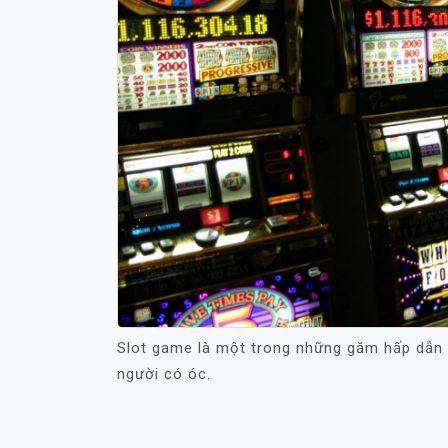
Slot game là một trong những găm hấp dẫn n
người có óc.