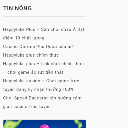
TIN NÓNG
Happyluke Plus – Sân chơi châu Á đạt
điểm 10 chất lượng
Casino Corona Phú Quốc của ai?
Happyluke plus chính thức
Happyluke plus – Link chơi chính thức
– chơi game ảo rút tiền thật
Happyluke casino – Chơi game trực
tuyến đăng ký nhận thưởng 100%
Chơi Speed Baccarat tận hưởng cảm
giác casino truc tuyen