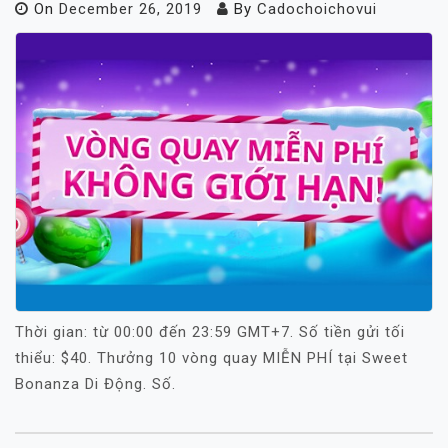
On
December 26, 2019
By
Cadochoichovui
Thời gian: từ 00:00 đến 23:59 GMT+7. Số tiền gửi tối
thiểu: $40. Thưởng 10 vòng quay MIỄN PHÍ tại Sweet
Bonanza Di Động. Số.