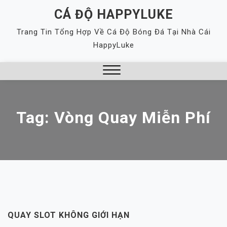
Skip
CÁ ĐỘ HAPPYLUKE
to
Trang Tin Tổng Hợp Về Cá Độ Bóng Đá Tại Nhà Cái
content
HappyLuke
Close
Menu
Tag:
Vòng Quay Miễn Phí
QUAY SLOT KHÔNG GIỚI HẠN