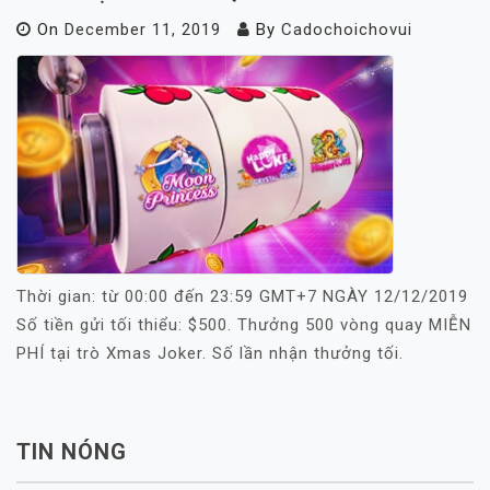
On
December 11, 2019
By
Cadochoichovui
Thời gian: từ 00:00 đến 23:59 GMT+7 NGÀY 12/12/2019
Số tiền gửi tối thiểu: $500. Thưởng 500 vòng quay MIỄN
PHÍ tại trò Xmas Joker. Số lần nhận thưởng tối.
TIN NÓNG