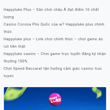
Happyluke Plus – Sân chơi châu Á đạt điểm 10 chất
lượng
Casino Corona Phú Quốc của ai? Happyluke plus chính
thức
Happyluke plus – Link chơi chính thức – chơi game ảo
rút tiền thật
Happyluke casino – Chơi game trực tuyến đăng ký nhận
thưởng 100%
Chơi Speed Baccarat tận hưởng cảm giác casino truc
tuyen