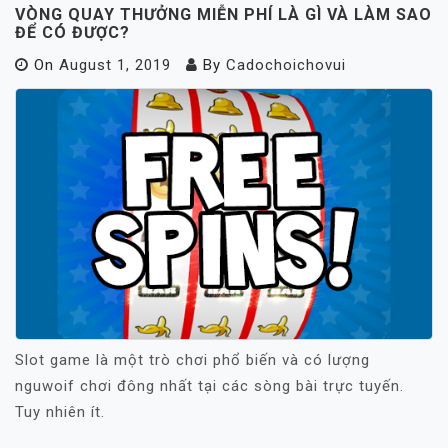
VÒNG QUAY THƯỞNG MIỄN PHÍ LÀ GÌ VÀ LÀM SAO
ĐỂ CÓ ĐƯỢC?
On
August 1, 2019
By
Cadochoichovui
Slot game là một trò chơi phổ biến và có lượng
nguwoif chơi đông nhất tại các sòng bài trực tuyến.
Tuy nhiên ít.