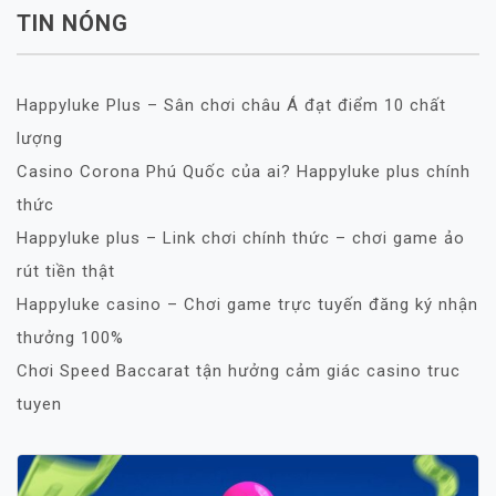
TIN NÓNG
Happyluke Plus – Sân chơi châu Á đạt điểm 10 chất
lượng
Casino Corona Phú Quốc của ai? Happyluke plus chính
thức
Happyluke plus – Link chơi chính thức – chơi game ảo
rút tiền thật
Happyluke casino – Chơi game trực tuyến đăng ký nhận
thưởng 100%
Chơi Speed Baccarat tận hưởng cảm giác casino truc
tuyen