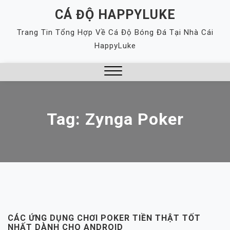
Skip
CÁ ĐỘ HAPPYLUKE
to
Trang Tin Tổng Hợp Về Cá Độ Bóng Đá Tại Nhà Cái
content
HappyLuke
Close
Menu
Tag:
Zynga Poker
CÁC ỨNG DỤNG CHƠI POKER TIỀN THẬT TỐT
NHẤT DÀNH CHO ANDROID