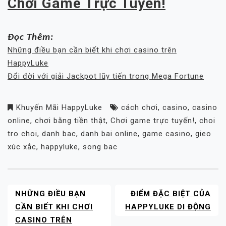
Chơi Game Trực Tuyến!
Đọc Thêm:
Những điều bạn cần biết khi chơi casino trên
HappyLuke
Đổi đời với giải Jackpot lũy tiến trong Mega Fortune
Khuyến Mãi HappyLuke
cách chơi
,
casino
,
casino
online
,
chơi bằng tiền thật
,
Chơi game trực tuyến!
,
choi
tro choi
,
danh bac
,
danh bai online
,
game casino
,
gieo
xúc xắc
,
happyluke
,
song bac
NHỮNG ĐIỀU BẠN
ĐIỂM ĐẶC BIỆT CỦA
POST
NAVIGATION
CẦN BIẾT KHI CHƠI
HAPPYLUKE DI ĐỘNG
CASINO TRÊN