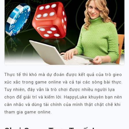
Thực tế thì khó mà dự đoán được kết quả của trò gieo
xúc xắc
trong game online và cả tại các sòng bài thực.
Tuy nhiên, đây vẫn là trò chơi được nhiều người lựa
chọn để giải trí và kiếm lời. HappyLuke khuyên bạn nên
cân nhắc và dùng tài chính của mình thật chặt chẽ khi
tham gia game online.