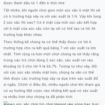
được đánh dấu từ 1 đến 6 thôi nhé.
Tất nhiên, khi người chơi
gieo một xúc xắc
6 mặt thì sẽ
có 6 trường hợp xảy ra với xác suất là 1/6. Vậy khi tung
2 xúc xắc thì sao? Có 6 mặt của mỗi xúc xắc kết hợp
với 6 mặt của xúc xắc còn lại sẽ có thể tạo ra tới 36
trường hợp khác nhau.
Theo thống kế chúng ta có thể thấy được có tới 6
trường hợp cho ra kết quả bằng 7 với xác suất ra lớn
nhất. Tính rộng ra hơn một chút chúng ta sẽ thấy rằng
trong các trò chơi dùng 2 xúc xắc, xác suất rơi vào
khoảng từ 5 cho tới 9 là 66,7%. Tương tự như vậy, đối
với các xúc xắc nhiều mặt hơn, chúng ta vẫn có thể
tính được các trường hợp xảy ra dựa trên xác suất đổ
xí ngầu. Chính vì điều đó, nhiều người chơi khi tham gia
có xu hướng đặt cược vào những kết quả có xác suất
ra nhiều hơn như chúng ta đã phân tích.