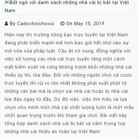
By
Cadochoichovui
On
May 10, 2019
Hiện nay thị trường sòng bạc trực tuyến tại Việt Nam
đang phát triển mạnh mẽ hơn bao giờ hết nhờ vào sự
mở cửa của pháp luật. Cầu ắt có cung, đồng nghĩa với
việc số lượng các nhà cái trực tuyến tăng một cách
mất kiểm soát và cũng không tránh khỏi những nhà cái
thiếu úy tín, lừa đảo. Đối với những người chơi cá cược
trực tuyến thì rủi ro lớn nhất không phải xuất phát từ
những ván bài mà là chọn sai nhà cái hoặc bị nhà cái
lừa đảo ngay từ đầu. Do đó việc việc tìm hiểu và lựa
chọn cho mình một nhà cái chất lượng luôn là một mấu
chốt quan trọng trước khi tham gia chơi. Bài viết này
tổng hợp
danh sách nhà cái bị bắt
và nằm trong top
những nhà cái thiếu an toàn tại Việt Nam: