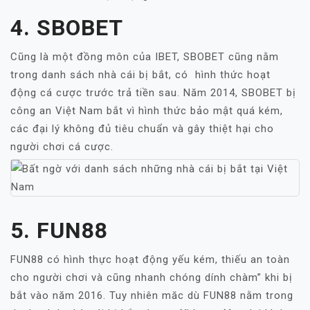
4. SBOBET
Cũng là một đồng môn của IBET, SBOBET cũng nằm
trong
danh sách nhà cái bị bắt
, có hình thức hoạt
động cá cược trước trả tiền sau. Năm 2014, SBOBET bị
công an Việt Nam bắt vì hình thức bảo mật quá kém,
các đại lý không đủ tiêu chuẩn và gây thiệt hại cho
người chơi cá cược.
5. FUN88
FUN88 có hình thực hoạt động yếu kém, thiếu an toàn
cho người chơi và cũng nhanh chóng dính chàm” khi bị
bắt vào năm 2016. Tuy nhiên măc dù FUN88 nằm trong