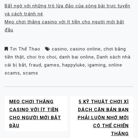
Bất ngờ với những trò lừa đảo của sòng bài trực tuyến
và cách tránh né
Mẹo chơi thắng casino với ít tiền cho người mới bắt
đầu
Tin Thể Thao
casino
,
casino online
,
chơi bằng
tiền thật
,
choi tro choi
,
danh bai online
,
Danh sách nhà
cái bị bắt
,
fraud
,
games
,
happyluke
,
igaming
,
online
scams
,
scams
MẸO CHƠI THẮNG
5 KỸ THUẬT CHƠI XÌ
POST
NAVIGATION
CASINO VỚI ÍT TIỀN
DÁCH CĂN BẢN BẠN
CHO NGƯỜI MỚI BẮT
PHẢI LUÔN NHỚ MỚI
ĐẦU
CÓ THỂ CHIẾN
THẮNG