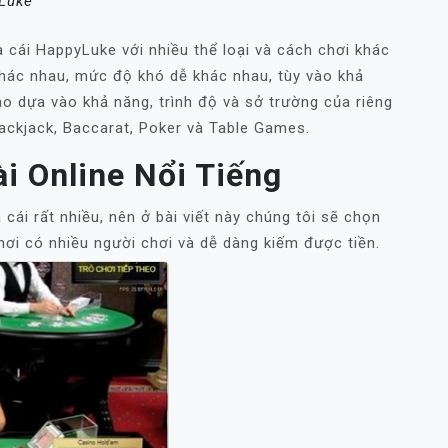
yLuke
à cái HappyLuke với nhiều thể loại và cách chơi khác
khác nhau, mức độ khó dễ khác nhau, tùy vào khả
ào dựa vào khả năng, trình độ và sở trường của riêng
Blackjack, Baccarat, Poker và Table Games.
i Online Nổi Tiếng
 cái rất nhiều, nên ở bài viết này chúng tôi sẽ chọn
chơi có nhiều người chơi và dễ dàng kiếm được tiền.