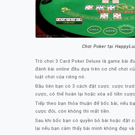
Chơi Poker tại HappyLu
Trò chơi 3 Card Poker Deluxe là game bài 
đánh bài online
đều dựa trên cơ chế chơi củ
luật chơi của riêng nó.
Đầu tiên bạn có 3 cách đặt cược: cược trướ
cược, có thể hoàn lại hoặc xóa số tiền cược 
Tiếp theo bạn thỏa thuận để bốc bài, nếu b
cược đôi, còn không thì mất tiền.
Sau khi bốc bạn có quyền bỏ bài hoặc đặt 
lại nếu bạn cảm thấy bài mình không đẹp và