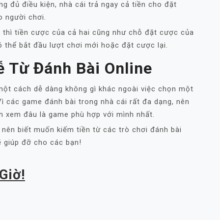
g đủ điều kiện, nhà cái trả ngay cả tiền cho đặt
o người chơi.
, thì tiền cược của cả hai cũng như chỗ đặt cược của
ó thể bắt đầu lượt chơi mới hoặc đặt cược lại.
ễ Từ Đánh Bài Online
một cách dễ dàng không gì khác ngoài việc chọn một
ì các game đánh bài trong nhà cái rất đa dạng, nên
h xem đâu là game phù hợp với mình nhất.
 nên biết muốn kiếm tiền từ các trò chơi
đánh bài
sẽ giúp đỡ cho các bạn!
Giờ!