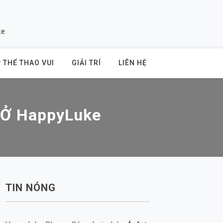
ke
P THỂ THAO VUI
GIẢI TRÍ
LIÊN HỆ
ễ Ở HappyLuke
TIN NÓNG