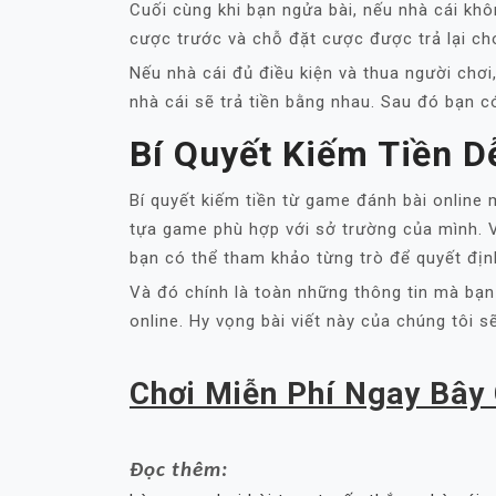
Cuối cùng khi bạn ngửa bài, nếu nhà cái khôn
cược trước và chỗ đặt cược được trả lại ch
Nếu nhà cái đủ điều kiện và thua người chơi
nhà cái sẽ trả tiền bằng nhau. Sau đó bạn c
Bí Quyết Kiếm Tiền D
Bí quyết kiếm tiền từ game
đánh bài online
tựa game phù hợp với sở trường của mình. V
bạn có thể tham khảo từng trò để quyết địn
Và đó chính là toàn những thông tin mà bạn
online
. Hy vọng bài viết này của chúng tôi 
Chơi Miễn Phí Ngay Bây 
Đọc thêm: