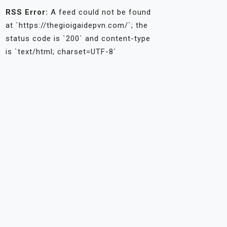
RSS Error:
A feed could not be found
at `https://thegioigaidepvn.com/`; the
status code is `200` and content-type
is `text/html; charset=UTF-8`