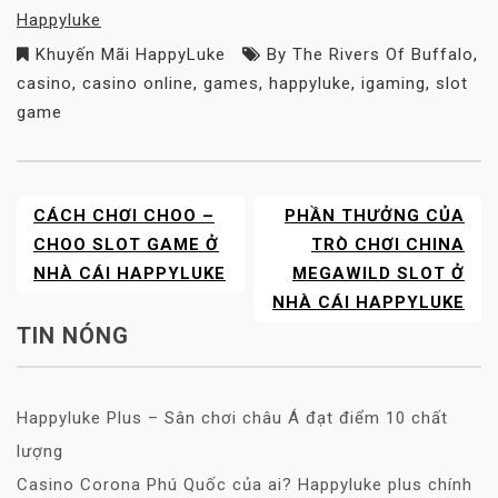
Happyluke
Khuyến Mãi HappyLuke
By The Rivers Of Buffalo
,
casino
,
casino online
,
games
,
happyluke
,
igaming
,
slot
game
CÁCH CHƠI CHOO –
PHẦN THƯỞNG CỦA
POST
NAVIGATION
CHOO SLOT GAME Ở
TRÒ CHƠI CHINA
NHÀ CÁI HAPPYLUKE
MEGAWILD SLOT Ở
NHÀ CÁI HAPPYLUKE
TIN NÓNG
Happyluke Plus – Sân chơi châu Á đạt điểm 10 chất
lượng
Casino Corona Phú Quốc của ai? Happyluke plus chính