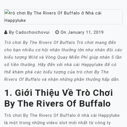
By
Cadochoichovui
On
January 11, 2019
Trò chơi By The Rivers Of Buffalo Trò chơi mang đến
cho bạn nhiều cơ hội nhận thưởng lớn như nhân đôi các
biểu tượng Wild và Vòng Quay Miễn Phí giúp nhân 5 lần
số tiền thưởng. Hãy đến với
nhà cái Happyluke
để có
thể khám phá các biểu tượng của trò chơi By The
Rivers Of Buffalo và nhận những phần thưởng hấp dẫn.
1. Giới Thiệu Về Trò Chơi
By The Rivers Of Buffalo
Trò chơi By The Rivers Of Buffalo ở
nhà cái Happyluke
là một trong những video slot mới nhất từ công ty