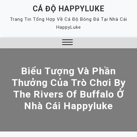
Skip
CÁ ĐỘ HAPPYLUKE
to
Trang Tin Tổng Hợp Về Cá Độ Bóng Đá Tại Nhà Cái
content
HappyLuke
Close
Menu
Biểu Tượng Và Phần
Thưởng Của Trò Chơi By
The Rivers Of Buffalo Ở
Nhà Cái Happyluke