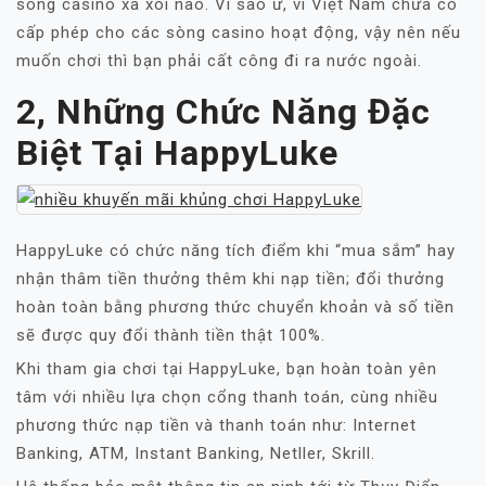
sòng casino xa xôi nào. Vì sao ư, vì Việt Nam chưa có
cấp phép cho các sòng casino hoạt động, vậy nên nếu
muốn chơi thì bạn phải cất công đi ra nước ngoài.
2, Những Chức Năng Đặc
Biệt Tại HappyLuke
HappyLuke có chức năng tích điểm khi “mua sắm” hay
nhận thâm tiền thưởng thêm khi nạp tiền; đổi thưởng
hoàn toàn bằng phương thức chuyển khoản và số tiền
sẽ được quy đổi thành tiền thật 100%.
Khi tham gia chơi tại HappyLuke, bạn hoàn toàn yên
tâm với nhiều lựa chọn cổng thanh toán, cùng nhiều
phương thức nạp tiền và thanh toán như: Internet
Banking, ATM, Instant Banking, Netller, Skrill.