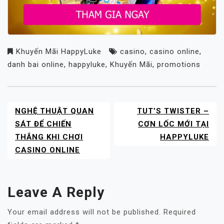
Khuyến Mãi HappyLuke
casino
,
casino online
,
danh bai online
,
happyluke
,
Khuyến Mãi
,
promotions
NGHỆ THUẬT QUAN
TUT’S TWISTER –
POST
NAVIGATION
SÁT ĐỂ CHIẾN
CƠN LỐC MỚI TẠI
THẮNG KHI CHƠI
HAPPYLUKE
CASINO ONLINE
Leave A Reply
Your email address will not be published.
Required