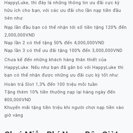
HappyLuke, thì đây là những thông tin ưu đãi cực kỳ
hữu ích cho bạn, với các ưu đãi cho lần nạp tiền đầu
tiên như:
Nạp lần đầu bạn có thể nhận tới số tiền tặng 120% đến
2,000,000VND
Nạp lần 2 có thể tặng 50% đến 4,000,000VND
Nạp lần 3 có thể ưu đãi tặng 100% đến 3,000,000VND
Chưa kể đến những khách hàng thân thiết của
HappyLuke. Nếu như bạn đã gắn bó với HappyLuke thì
bạn có thể nhận được những ưu đãi cực kỳ tốt như:
Hoàn trả Slot 1,3% đến 100 triệu mỗi tuần
Tặng thêm 10% tiền thưởng nạp lại hàng ngày đến
800,000VND
Khuyến mãi tặng tiền triệu khi người chơi nạp tiền vào
giờ vàng