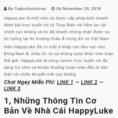
By
Cadochoichovui
On
November 20, 2018
HappyLuke là một nhà cái được cấp phép kinh doanh
đánh bài trực tuyến tới từ Thụy Điển với tiềm lực tài
chính cực khủng và nó đã nhanh chóng nhận được sự
tin tưởng tại thị trường Châu Á trong đó có Việt Nam.
Hiện HappyLuke đã có mặt ở khắp các khu vực như
Đông Nam Á, châu Úc và cả những nước khác trên toàn
thế giới. HappyLuke là sòng casino trực tuyến với đa
dạng trò chơi và khoản thưởng hoàn toàn đều là tiền
thật với nhiều khuyến mãi cực khủng.
Chơi Ngay Miễn Phí:
LINK 1
—
LINK 2
—
LINK 3
1, Những Thông Tin Cơ
Bản Về Nhà Cái HappyLuke