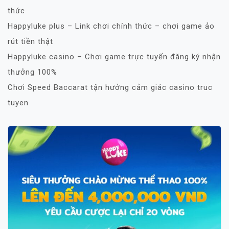
thức
Happyluke plus – Link chơi chính thức – chơi game ảo
rút tiền thật
Happyluke casino – Chơi game trực tuyến đăng ký nhận
thưởng 100%
Chơi Speed Baccarat tận hưởng cảm giác casino truc
tuyen