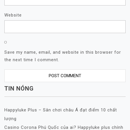
Website
Save my name, email, and website in this browser for
the next time I comment.
TIN NÓNG
Happyluke Plus – Sân chơi châu Á đạt điểm 10 chất
lượng
Casino Corona Phú Quốc của ai? Happyluke plus chính