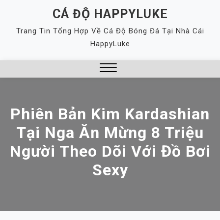
Skip
CÁ ĐỘ HAPPYLUKE
to
Trang Tin Tổng Hợp Về Cá Độ Bóng Đá Tại Nhà Cái
content
HappyLuke
Close
Menu
Phiên Bản Kim Kardashian
Tại Nga Ăn Mừng 8 Triệu
Người Theo Dõi Với Đồ Bơi
Sexy