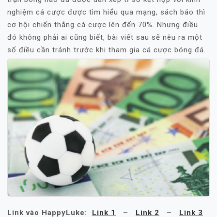
nghiệm cá cược được tìm hiểu qua mạng, sách báo thì
cơ hội chiến thắng cá cược lên đến 70%. Nhưng điều
đó không phải ai cũng biết, bài viết sau sẽ nêu ra một
số điều cần tránh trước khi tham gia cá cược bóng đá.
Link vào HappyLuke:
Link 1
–
Link 2
–
Link 3