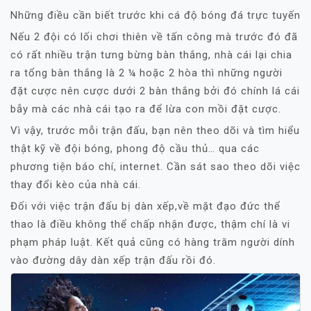
Những điều cần biết trước khi cá độ bóng đá trực tuyến
Nếu 2 đội có lối chơi thiên về tấn công mà trước đó đã
có rất nhiều trận tưng bừng bàn thắng, nhà cái lại chia
ra tổng bàn thắng là 2 ¼ hoặc 2 hòa thì những người
đặt cược nên cược dưới 2 bàn thắng bởi đó chính lá cái
bẫy mà các nhà cái tạo ra để lừa con mồi đặt cược.
Vì vậy, trước mỗi trận đấu, bạn nên theo dõi và tìm hiểu
thật kỹ về đội bóng, phong độ cầu thủ… qua các
phương tiện báo chí, internet. Cần sát sao theo dõi việc
thay đổi kèo của nhà cái.
Đối với việc trận đấu bị dàn xếp,về mặt đạo đức thể
thao là điều không thể chấp nhận được, thậm chí là vi
phạm pháp luật. Kết quả cũng có hàng trăm người dính
vào đường dây dàn xếp trận đấu rồi đó.