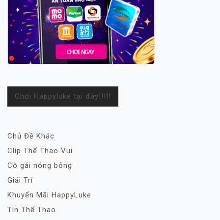
Chơi Happyluke tại đây!!!!!
Chủ Đề Khác
Clip Thể Thao Vui
Cô gái nóng bỏng
Giải Trí
Khuyến Mãi HappyLuke
Tin Thể Thao