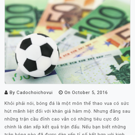
By
Cadochoichovui
On
October 5, 2016
Khỏi phải nói, bóng đá là một môn thể thao vua có sức
hút mãnh liệt đối với khán giả hâm mộ. Nhưng đằng sau
những trận cầu đỉnh cao vẫn có những tiêu cực đó
chính là dàn xếp kết quả trận đấu. Nếu bạn biết những
trận bóng nào đã được dàn xếp tỉ số kết hợp với kinh