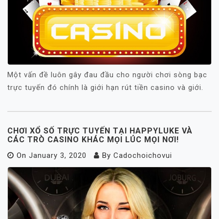
Một vấn đề luôn gây đau đầu cho người chơi sòng bạc
trực tuyến đó chính là giới hạn rút tiền casino và giới.
CHƠI XỔ SỐ TRỰC TUYẾN TẠI HAPPYLUKE VÀ
CÁC TRÒ CASINO KHÁC MỌI LÚC MỌI NƠI!
On
January 3, 2020
By
Cadochoichovui