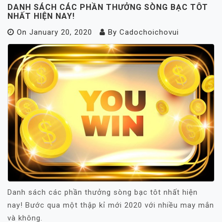
DANH SÁCH CÁC PHẦN THƯỞNG SÒNG BẠC TÔT
NHẤT HIỆN NAY!
On
January 20, 2020
By
Cadochoichovui
Danh sách các phần thưởng sòng bạc tôt nhất hiện
nay! Bước qua một thập kỉ mới 2020 với nhiều may mắn
và không.