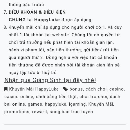
thông báo trước.
ĐIỀU KHOẢN & ĐIỀU KIỆN
CHUNG
tại
HappyLuke
được áp dụng.
Khuyến mãi chỉ áp dụng cho người chơi có 1, và duy
nhất 1 tài khoản tại website. Chúng tôi có quyền từ
chối trả thưởng nếu phát hiện tài khoản gian lận,
hành vi phạm lỗi, săn tiền thưởng, gửi tiền/ rút tiền
qua người thứ 3…Đồng nghĩa với việc tất cả khoản
tiền thưởng đã được nhận bởi tài khoản gian lận sẽ
ngay lập tức bị huỷ bỏ.
Nhận quà Giáng Sinh tại đây nhé!
Khuyến Mãi HappyLuke
bonus
,
cách chơi
,
casino
,
casino online
,
chơi bằng tiền thật
,
choi tro choi
,
danh
bai online
,
games
,
happyluke
,
igaming
,
Khuyến Mãi
,
promotions
,
reward
,
song bac truc tuyen