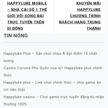
HAPPYLUKE MOBILE
KHUYẾN MÃI
POST
NAVIGATION
– NHÀ CÁI SỐ 1 THẾ
HAPPYLUKE
GIỚI VỚI SÒNG BÀI
CHƯƠNG TRÌNH
TRỰC TUYẾN TRÊN
KHÁCH HÀNG TRUNG
DI ĐỘNG
THÀNH
TIN NÓNG
Happyluke Plus – Sân chơi châu Á đạt điểm 10 chất
lượng
Casino Corona Phú Quốc của ai? Happyluke plus chính
thức
Happyluke plus – Link chơi chính thức – chơi game ảo
rút tiền thật
Happyluke casino – Chơi game trực tuyến đăng ký nhận
thưởng 100%