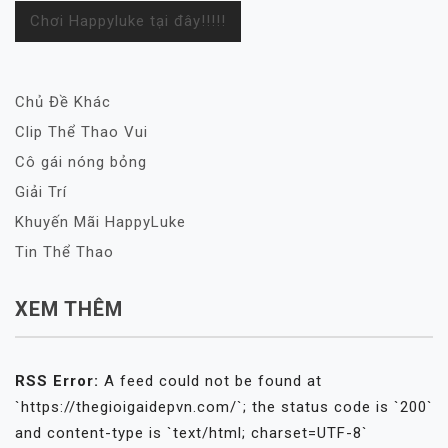
Chơi Happyluke tại đây!!!!!
Chủ Đề Khác
Clip Thể Thao Vui
Cô gái nóng bỏng
Giải Trí
Khuyến Mãi HappyLuke
Tin Thể Thao
XEM THÊM
RSS Error:
A feed could not be found at
`https://thegioigaidepvn.com/`; the status code is `200`
and content-type is `text/html; charset=UTF-8`