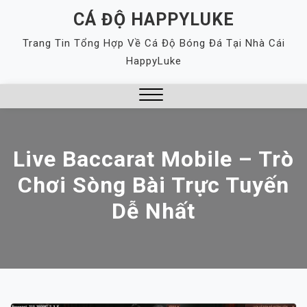
Skip
CÁ ĐỘ HAPPYLUKE
to
Trang Tin Tổng Hợp Về Cá Độ Bóng Đá Tại Nhà Cái
content
HappyLuke
Close
Menu
Live Baccarat Mobile – Trò
Chơi Sòng Bài Trực Tuyến
Dễ Nhất