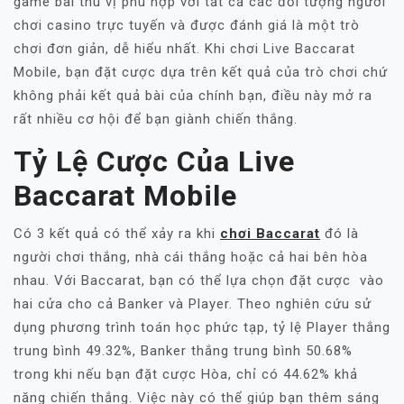
game bài thú vị phù hợp với tất cả các đối tượng người
chơi casino trực tuyến và được đánh giá là một trò
chơi đơn giản, dễ hiểu nhất. Khi chơi Live Baccarat
Mobile, bạn đặt cược dựa trên kết quả của trò chơi chứ
không phải kết quả bài của chính bạn, điều này mở ra
rất nhiều cơ hội để bạn giành chiến thắng.
Tỷ Lệ Cược Của Live
Baccarat Mobile
Có 3 kết quả có thể xảy ra khi
chơi Baccarat
đó là
người chơi thắng, nhà cái thắng hoặc cả hai bên hòa
nhau. Với Baccarat, bạn có thể lựa chọn đặt cược vào
hai cửa cho cả Banker và Player. Theo nghiên cứu sử
dụng phương trình toán học phức tạp, tỷ lệ Player thắng
trung bình 49.32%, Banker thắng trung bình 50.68%
trong khi nếu bạn đặt cược Hòa, chỉ có 44.62% khả
năng chiến thắng. Việc này có thể giúp bạn thêm sáng