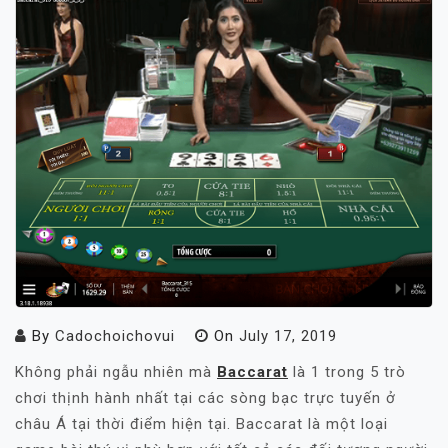
By
Cadochoichovui
On
July 17, 2019
Không phải ngẫu nhiên mà
Baccarat
là 1 trong 5 trò
chơi thịnh hành nhất tại các sòng bạc trực tuyến ở
châu Á tại thời điểm hiện tại. Baccarat là một loại