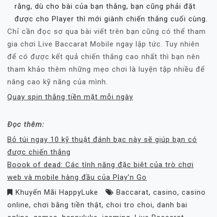
rằng, dù cho bài của bạn thắng, bạn cũng phải đặt
được cho Player thì mới giành chiến thắng cuối cùng.
Chỉ cần đọc sơ qua bài viết trên bạn cũng có thể tham
gia chơi Live Baccarat Mobile
ngay lập tức. Tuy nhiên
để có được kết quả chiến thắng cao nhất thì bạn nên
tham khảo thêm những mẹo chơi là luyện tập nhiều để
nâng cao kỹ năng của mình.
Quay spin thắng tiền mặt mỗi ngày
Đọc thêm:
Bỏ túi ngay 10 kỹ thuật đánh bạc này sẽ giúp bạn có
được chiến thắng
Boook of dead: Các tính năng đặc biệt của trò chơi
web và mobile hàng đầu của Play’n Go
Khuyến Mãi HappyLuke
Baccarat
,
casino
,
casino
online
,
chơi bằng tiền thật
,
choi tro choi
,
danh bai