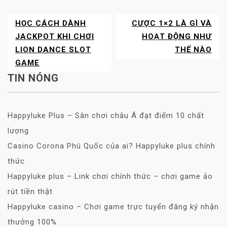
HỌC CÁCH DÀNH
CƯỢC 1×2 LÀ GÌ VÀ
POST
NAVIGATION
JACKPOT KHI CHƠI
HOẠT ĐỘNG NHƯ
LION DANCE SLOT
THẾ NÀO
GAME
TIN NÓNG
Happyluke Plus – Sân chơi châu Á đạt điểm 10 chất
lượng
Casino Corona Phú Quốc của ai? Happyluke plus chính
thức
Happyluke plus – Link chơi chính thức – chơi game ảo
rút tiền thật
Happyluke casino – Chơi game trực tuyến đăng ký nhận
thưởng 100%