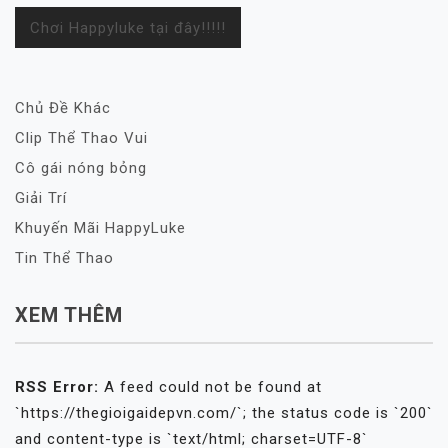
Chơi Happyluke tại đây!!!!!
Chủ Đề Khác
Clip Thể Thao Vui
Cô gái nóng bỏng
Giải Trí
Khuyến Mãi HappyLuke
Tin Thể Thao
XEM THÊM
RSS Error:
A feed could not be found at
`https://thegioigaidepvn.com/`; the status code is `200`
and content-type is `text/html; charset=UTF-8`