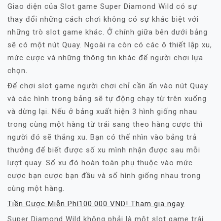
Giao diện của Slot game
Super Diamond Wild
có sự
thay đổi những cách chơi không có sự khác biệt với
những trò slot game khác. Ở chính giữa bên dưới bảng
sẽ có một nút Quay. Ngoài ra còn có các ô thiết lập xu,
mức cược và những thông tin khác để người chơi lựa
chọn.
Để chơi slot game
người chơi chỉ cần ấn vào nút Quay
và các hình trong bảng sẽ tự động chạy từ trên xuống
và dừng lại. Nếu ở bảng xuất hiện 3 hình giống nhau
trong cùng một hàng từ trái sang theo hàng cược thì
người đó sẽ thắng xu. Bạn có thể nhìn vào bảng trả
thưởng để biết được số xu mình nhận được sau mỗi
lượt quay. Số xu đó hoàn toàn phụ thuộc vào mức
cược bạn cược bạn đầu và số hình giống nhau trong
cùng một hàng.
Tiền Cược Miễn Phí100.000 VND! Tham gia ngay
Super Diamond Wild
không phải là một slot game trái