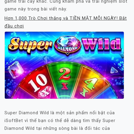
game trái cây khác. Cùng khám phá và trải nghiệm slot
game này
trong bài viết này.
Hơn 1,000 Trò Chơi thắng và TIỀN MẶT MỖI NGÀY! Bắt
đầu chơi
Super Diamond Wild là một sản phẩm nổi bật của
iSoftBet vì thế bạn có thể dễ dàng tìm thấy Super
Diamond Wild tại những sòng bài là đối tác của