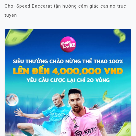
Chơi Speed Baccarat tận hưởng cảm giác casino truc
tuyen