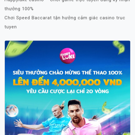
thưởng 100%
Chơi Speed Baccarat tận hưởng cảm giác casino truc
tuyen