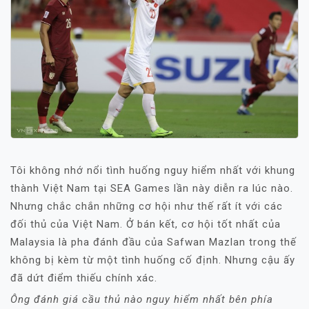
Tôi không nhớ nổi tình huống nguy hiểm nhất với khung
thành Việt Nam tại SEA Games lần này diễn ra lúc nào.
Nhưng chắc chắn những cơ hội như thế rất ít với các
đối thủ của Việt Nam. Ở bán kết, cơ hội tốt nhất của
Malaysia là pha đánh đầu của Safwan Mazlan trong thế
không bị kèm từ một tình huống cố định. Nhưng cậu ấy
đã dứt điểm thiếu chính xác.
Ông đánh giá cầu thủ nào nguy hiểm nhất bên phía