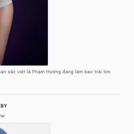
an sắc việt là Phạm Hương đang làm bao trái tim
ABY
ui