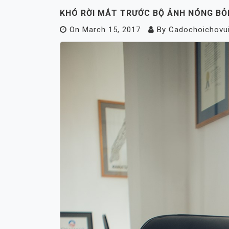
KHÓ RỜI MẮT TRƯỚC BỘ ẢNH NÓNG BỎ
On
March 15, 2017
By
Cadochoichovu