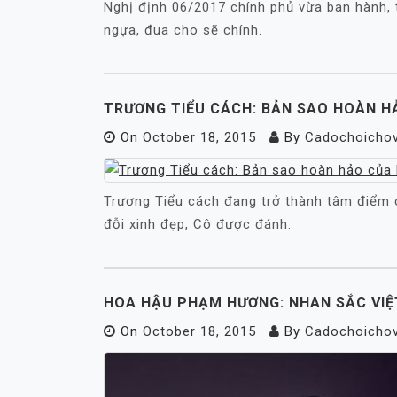
Nghị định 06/2017 chính phủ vừa ban hành,
ngựa, đua cho sẽ chính.
TRƯƠNG TIỂU CÁCH: BẢN SAO HOÀN H
On
October 18, 2015
By
Cadochoichov
Trương Tiểu cách đang trở thành tâm điểm 
đỗi xinh đẹp, Cô được đánh.
HOA HẬU PHẠM HƯƠNG: NHAN SẮC VIỆ
On
October 18, 2015
By
Cadochoichov