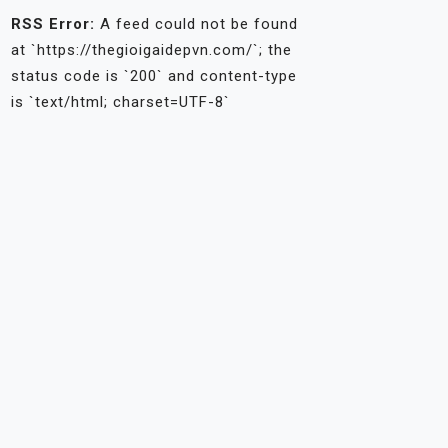
RSS Error:
A feed could not be found
at `https://thegioigaidepvn.com/`; the
status code is `200` and content-type
is `text/html; charset=UTF-8`