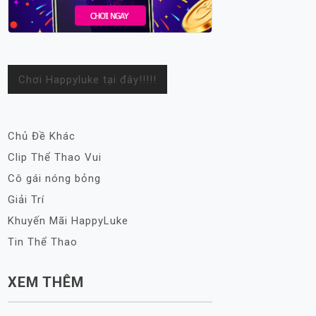
Chơi Happyluke tại đây!!!!!
Chủ Đề Khác
Clip Thể Thao Vui
Cô gái nóng bỏng
Giải Trí
Khuyến Mãi HappyLuke
Tin Thể Thao
XEM THÊM