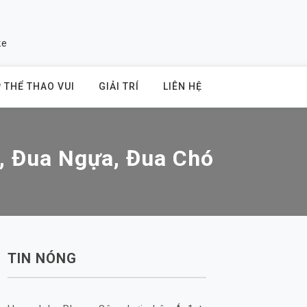
ke
P THỂ THAO VUI
GIẢI TRÍ
LIÊN HỆ
, Đua Ngựa, Đua Chó
TIN NÓNG