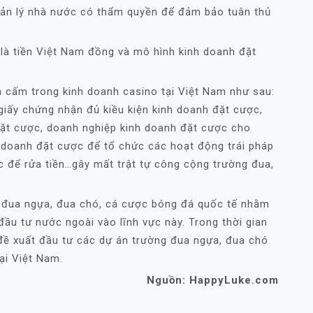
quản lý nhà nước có thẩm quyền để đảm bảo tuân thủ
là tiền Việt Nam đồng và mô hình kinh doanh đặt
m cấm trong kinh doanh casino tại Việt Nam như sau:
iấy chứng nhận đủ kiều kiện kinh doanh đặt cược,
đặt cược, doanh nghiệp kinh doanh đặt cược cho
h doanh đặt cược để tổ chức các hoạt động trái pháp
c để rửa tiền…gây mất trật tự công cộng trường đua,
 đua ngựa, đua chó, cá cược bóng đá quốc tế nhằm
đầu tư nước ngoài vào lĩnh vực này. Trong thời gian
đề xuất đầu tư các dự án trường đua ngựa, đua chó
ại Việt Nam.
Nguồn: HappyLuke.com