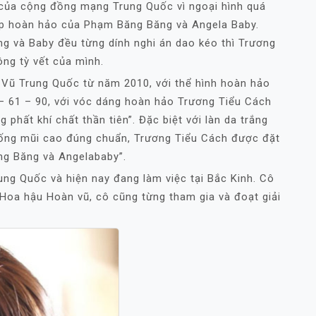
của cộng đồng mạng Trung Quốc vì ngoại hình quá
hợp hoàn hảo của Phạm Băng Băng và Angela Baby.
ng và Baby đều từng dính nghi án dao kéo thì Trương
ông tỳ vết của mình.
 Vũ Trung Quốc từ năm 2010, với thể hình hoàn hảo
– 61 – 90, với vóc dáng hoàn hảo Trương Tiểu Cách
phất khí chất thần tiên”. Đặc biệt với làn da trắng
 sống mũi cao đúng chuẩn, Trương Tiểu Cách được đặt
ng Băng và Angelababy”.
ng Quốc và hiện nay đang làm việc tại Bắc Kinh. Cô
 Hoa hậu Hoàn vũ, cô cũng từng tham gia và đoạt giải