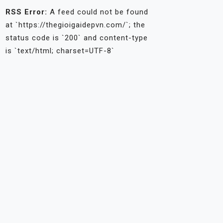
RSS Error:
A feed could not be found
at `https://thegioigaidepvn.com/`; the
status code is `200` and content-type
is `text/html; charset=UTF-8`