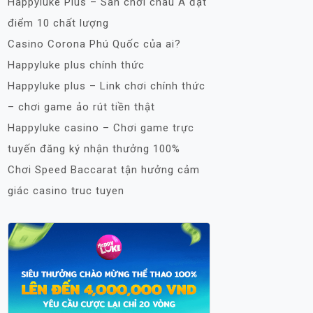
Happyluke Plus – Sân chơi châu Á đạt
điểm 10 chất lượng
Casino Corona Phú Quốc của ai?
Happyluke plus chính thức
Happyluke plus – Link chơi chính thức
– chơi game ảo rút tiền thật
Happyluke casino – Chơi game trực
tuyến đăng ký nhận thưởng 100%
Chơi Speed Baccarat tận hưởng cảm
giác casino truc tuyen