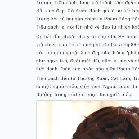
Trương Tiểu cách đang trở thành tâm điểm 
đỗi xinh đẹp, Cô được đánh giá là sự kết 
Trong khi cả hai bản chính là Phạm Băng Bă
Tiểu cách lại nổi lên nhờ vẻ đẹp tự nhiên kh
Cô bắt đầu được chú ý từ cuộc thi HH hoàn
với chiều cao 1m71 cùng số đo ba vòng 88 
còn có gương mặt Xinh đẹp như trăng “phảng 
như ngọc trai, đuôi mắt dài, cằm V line và
biệt danh: “bản sao hoàn hảo giữa Phạm Bă
Tiểu cách đến từ Thường Xuân, Cát Lâm, Tru
là một người mẫu, diễn viên, Ngoài cuộc thi
thưởng trong một số cuộc thi người mẫu.